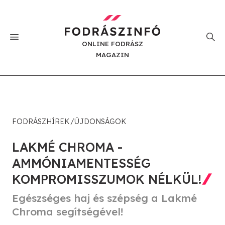
ONLINE FODRÁSZ
MAGAZIN
FODRÁSZHÍREK
ÚJDONSÁGOK
LAKMÉ CHROMA -
AMMÓNIAMENTESSÉG
KOMPROMISSZUMOK NÉLKÜL!
Egészséges haj és szépség a Lakmé
Chroma segítségével!