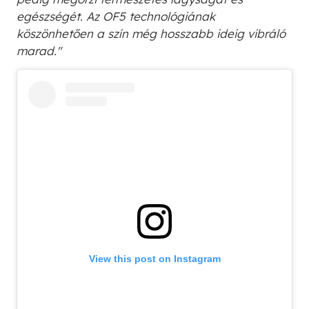
egészségét. Az OF5 technológiának
köszönhetően a szín még hosszabb ideig vibráló
marad."
View this post on Instagram