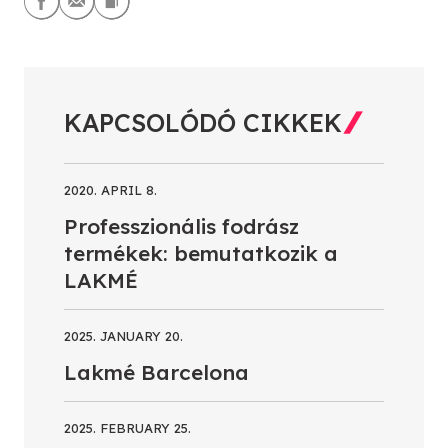
KAPCSOLÓDÓ CIKKEK
2020. APRIL 8.
Professzionális fodrász
termékek: bemutatkozik a
LAKMÉ
2025. JANUARY 20.
Lakmé Barcelona
2025. FEBRUARY 25.