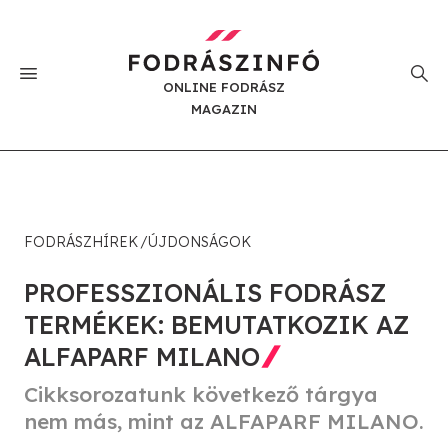
ONLINE FODRÁSZ
MAGAZIN
FODRÁSZHÍREK
ÚJDONSÁGOK
PROFESSZIONÁLIS FODRÁSZ
TERMÉKEK: BEMUTATKOZIK AZ
ALFAPARF MILANO
Cikksorozatunk következő tárgya
nem más, mint az ALFAPARF MILANO.