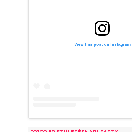
View this post on Instagram
JOICO 50 SZÜLETÉSNAPI PARTY