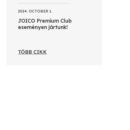
2024. OCTOBER 1.
JOICO Premium Club
eseményen jártunk!
TÖBB CIKK