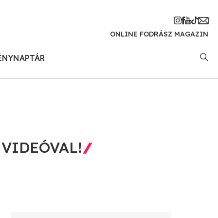
ONLINE FODRÁSZ MAGAZIN
ÉNYNAPTÁR
 VIDEÓVAL!