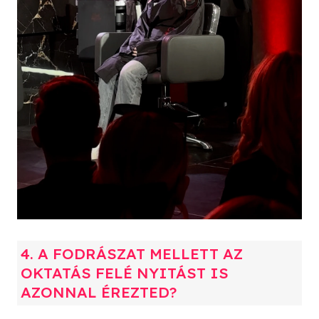
4. A FODRÁSZAT MELLETT AZ
OKTATÁS FELÉ NYITÁST IS
AZONNAL ÉREZTED?