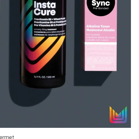
permet