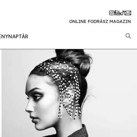
ONLINE FODRÁSZ MAGAZIN
ÉNYNAPTÁR