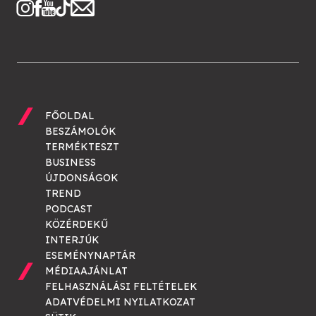
FŐOLDAL
BESZÁMOLÓK
TERMÉKTESZT
BUSINESS
ÚJDONSÁGOK
TREND
PODCAST
KÖZÉRDEKŰ
INTERJÚK
ESEMÉNYNAPTÁR
MÉDIAAJÁNLAT
FELHASZNÁLÁSI FELTÉTELEK
ADATVÉDELMI NYILATKOZAT