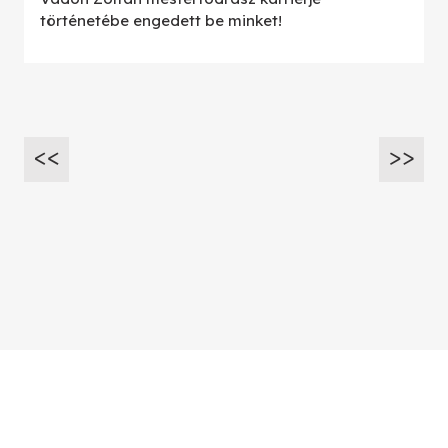
történetébe engedett be minket!