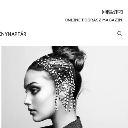
ONLINE FODRÁSZ MAGAZIN
ÉNYNAPTÁR