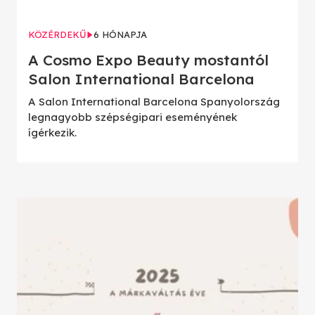
KÖZÉRDEKŰ
6 HÓNAPJA
A Cosmo Expo Beauty mostantól
Salon International Barcelona
A Salon International Barcelona Spanyolország
legnagyobb szépségipari eseményének
ígérkezik.