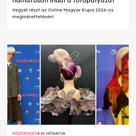
Vegyél részt az Online Magyar Kupa 2026-os
megmérettetésén!
KÖZÉRDEKŰ
10 HÓNAPJA