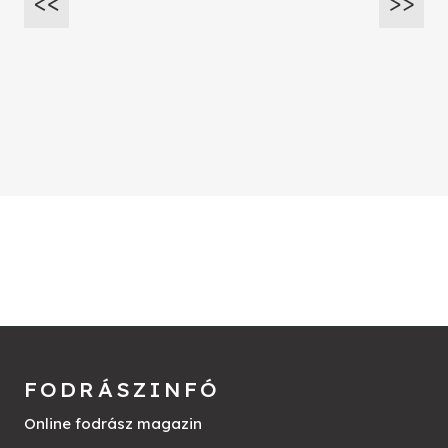
FODRÁSZINFÓ
Online fodrász magazin