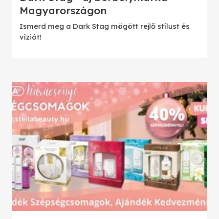
Magyarországon
Ismerd meg a Dark Stag mögött rejlő stílust és
víziót!